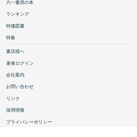
六一書房の本
ランキング
特価図書
特集
書店様へ
著者ログイン
会社案内
お問い合わせ
リンク
採用情報
プライバシーポリシー
特定商取引に関する表示