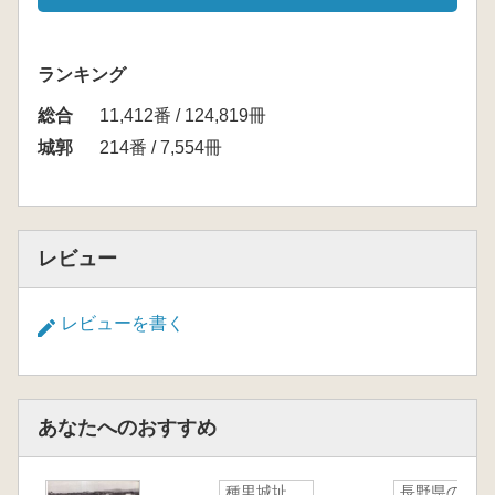
ランキング
総合
11,412番 / 124,819冊
城郭
214番 / 7,554冊
レビュー
レビューを書く
あなたへのおすすめ
種里城址
長野県の中