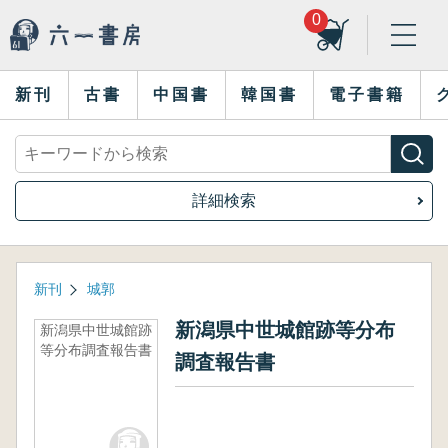
0
新刊
古書
中国書
韓国書
電子書籍
詳細検索
新刊
城郭
新潟県中世城館跡等分布
新潟県中世城館跡
等分布調査報告書
調査報告書