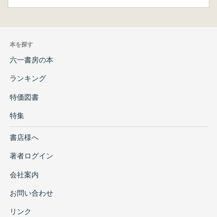
本を探す
六一書房の本
ランキング
特価図書
特集
書店様へ
著者ログイン
会社案内
お問い合わせ
リンク