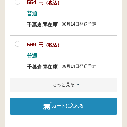
554 円
（税込）
普通
08月14日発送予定
千葉倉庫在庫
569 円
（税込）
普通
08月14日発送予定
千葉倉庫在庫
もっと見る
カートに入れる