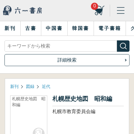
0
新刊
古書
中国書
韓国書
電子書籍
詳細検索
新刊
図録
近代
札幌歴史地図 昭和編
札幌歴史地図 昭
和編
札幌市教育委員会編