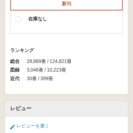
新刊
在庫なし
ランキング
総合
28,889番 / 124,821冊
図録
3,046番 / 10,223冊
近代
30番 / 399冊
レビュー
レビューを書く