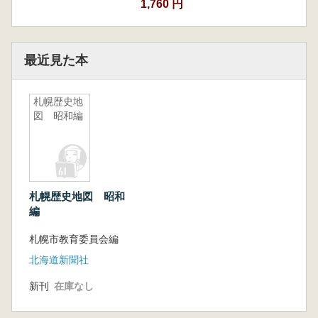
1,760 円
最近見た本
札幌歴史地
図 昭和編
札幌歴史地図 昭和
編
札幌市教育委員会編
北海道新聞社
新刊
在庫なし