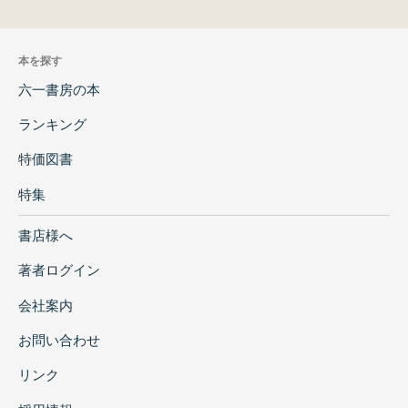
本を探す
六一書房の本
ランキング
特価図書
特集
書店様へ
著者ログイン
会社案内
お問い合わせ
リンク