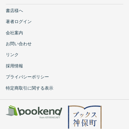
書店様へ
著者ログイン
会社案内
お問い合わせ
リンク
採用情報
プライバシーポリシー
特定商取引に関する表示