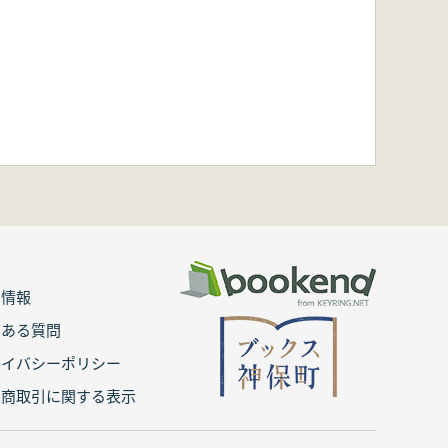
用情報
くある質問
ライバシーポリシー
定商取引に関する表示