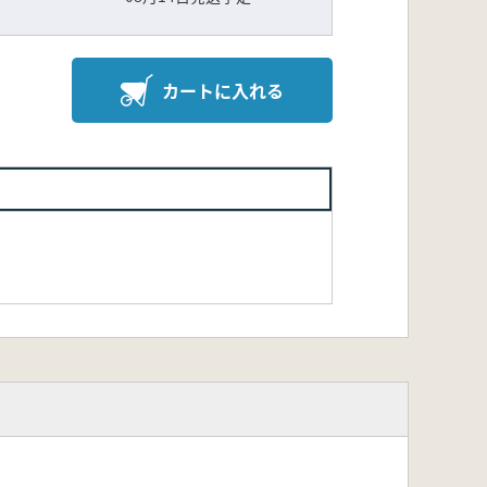
カートに入れる