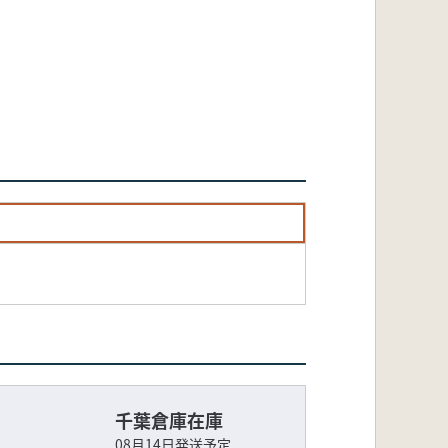
千葉倉庫在庫
08月14日発送予定