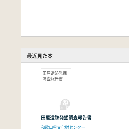
最近見た本
田屋遺跡発掘
調査報告書
田屋遺跡発掘調査報告書
和歌山県文化財センター