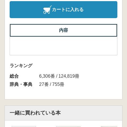
カートに入れる
内容
ランキング
総合
6,306番 / 124,819冊
辞典・事典
27番 / 755冊
一緒に買われている本