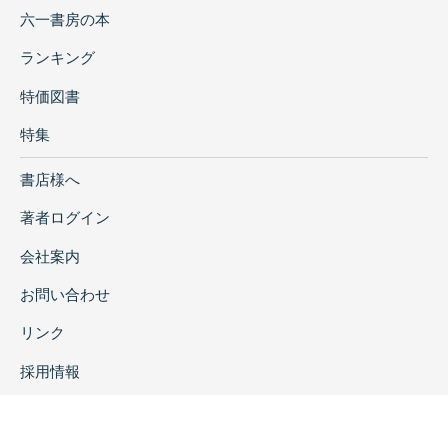
六一書房の本
ランキング
特価図書
特集
書店様へ
著者ログイン
会社案内
お問い合わせ
リンク
採用情報
プライバシーポリシー