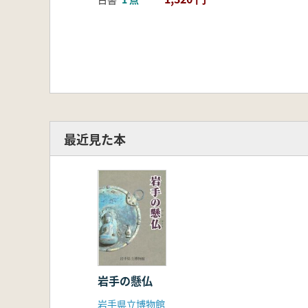
最近見た本
岩手の懸仏
岩手県立博物館