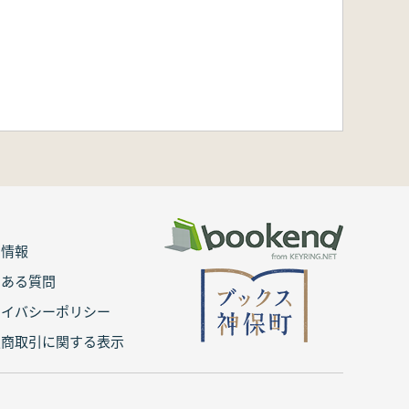
用情報
くある質問
ライバシーポリシー
定商取引に関する表示