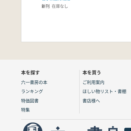
新刊
在庫なし
本を探す
本を買う
六一書房の本
ご利用案内
ランキング
ほしい物リスト・書棚
特価図書
書店様へ
特集