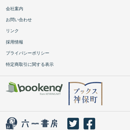
会社案内
お問い合わせ
リンク
採用情報
プライバシーポリシー
特定商取引に関する表示