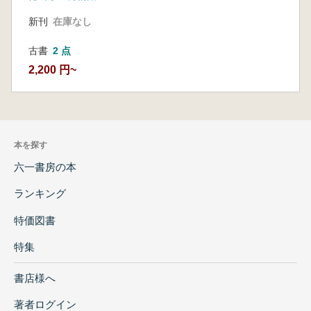
新刊
在庫なし
古書
2 点
2,200 円~
本を探す
六一書房の本
ランキング
特価図書
特集
書店様へ
著者ログイン