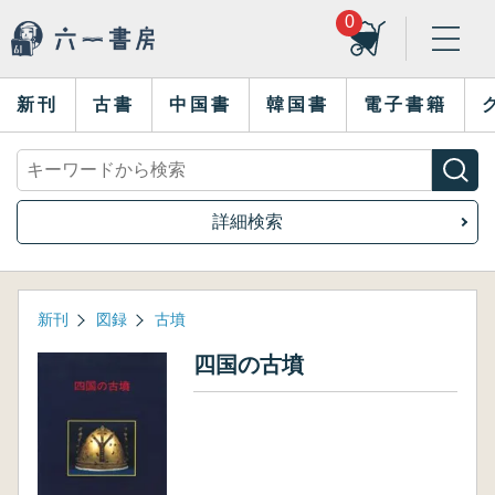
0
新刊
古書
中国書
韓国書
電子書籍
詳細検索
新刊
図録
古墳
四国の古墳