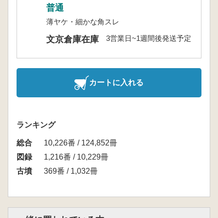
普通
薄ヤケ・細かな角スレ
3営業日~1週間後発送予定
文京倉庫在庫
カートに入れる
ランキング
総合
10,226番 / 124,852冊
図録
1,216番 / 10,229冊
古墳
369番 / 1,032冊