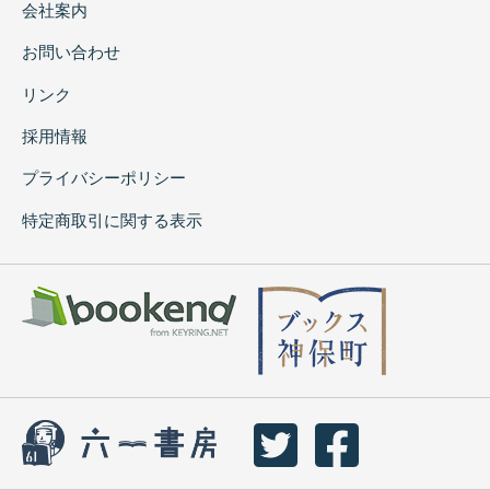
会社案内
お問い合わせ
リンク
採用情報
プライバシーポリシー
特定商取引に関する表示