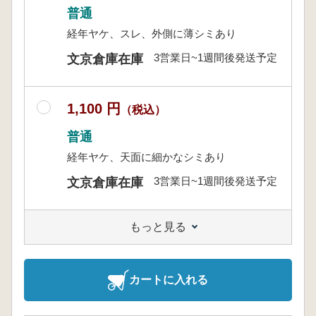
普通
経年ヤケ、スレ、外側に薄シミあり
3営業日~1週間後発送予定
文京倉庫在庫
1,100 円
（税込）
普通
経年ヤケ、天面に細かなシミあり
3営業日~1週間後発送予定
文京倉庫在庫
もっと見る
カートに入れる