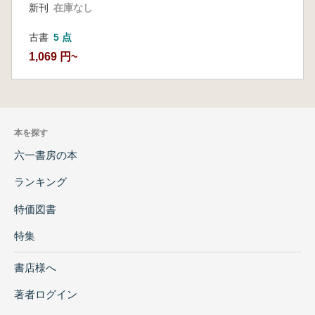
新刊
在庫なし
古書
5 点
1,069 円~
本を探す
六一書房の本
ランキング
特価図書
特集
書店様へ
著者ログイン