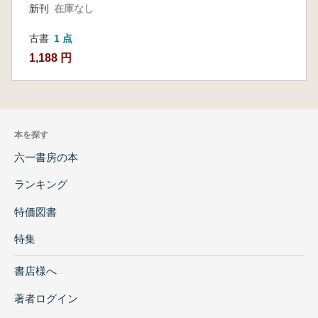
新刊
在庫なし
古書
1 点
1,188 円
本を探す
六一書房の本
ランキング
特価図書
特集
書店様へ
著者ログイン