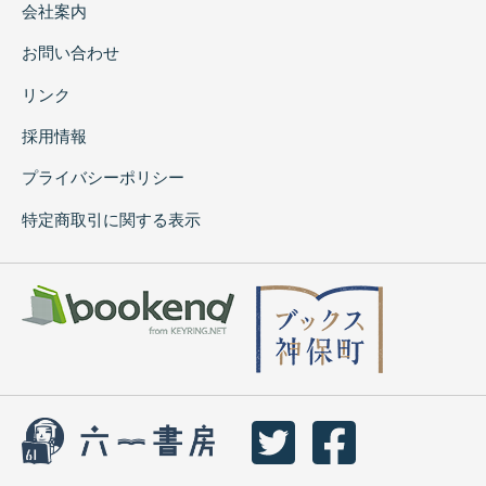
会社案内
お問い合わせ
リンク
採用情報
プライバシーポリシー
特定商取引に関する表示