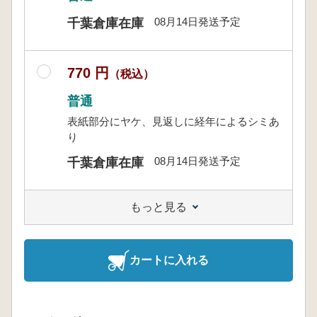
08月14日発送予定
千葉倉庫在庫
770 円
（税込）
普通
表紙部分にヤケ、見返しに経年によるシミあ
り
08月14日発送予定
千葉倉庫在庫
もっと見る
カートに入れる