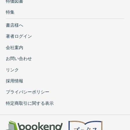
特価図書
特集
書店様へ
著者ログイン
会社案内
お問い合わせ
リンク
採用情報
プライバシーポリシー
特定商取引に関する表示