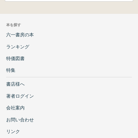
本を探す
六一書房の本
ランキング
特価図書
特集
書店様へ
著者ログイン
会社案内
お問い合わせ
リンク