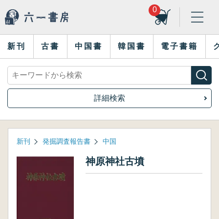
0
新刊
古書
中国書
韓国書
電子書籍
詳細検索
新刊
発掘調査報告書
中国
神原神社古墳