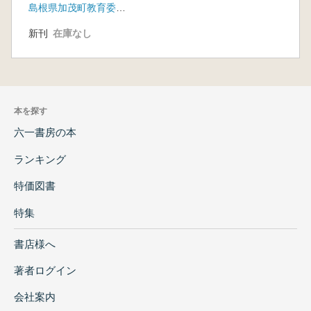
島根県加茂町教育委員会
新刊
在庫なし
本を探す
六一書房の本
ランキング
特価図書
特集
書店様へ
著者ログイン
会社案内