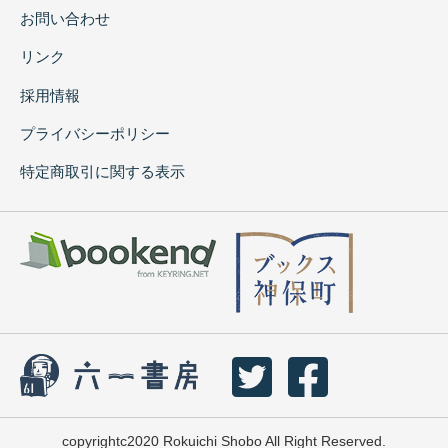
お問い合わせ
リンク
採用情報
プライバシーポリシー
特定商取引に関する表示
copyrightc2020 Rokuichi Shobo All Right Reserved.