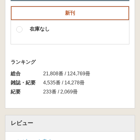
新刊
在庫なし
ランキング
総合
21,808番 / 124,769冊
雑誌・紀要
4,535番 / 14,278冊
紀要
233番 / 2,069冊
レビュー