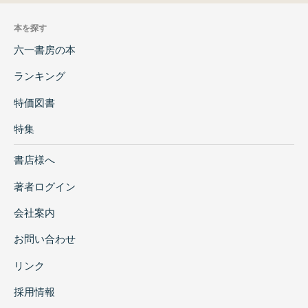
本を探す
六一書房の本
ランキング
特価図書
特集
書店様へ
著者ログイン
会社案内
お問い合わせ
リンク
採用情報