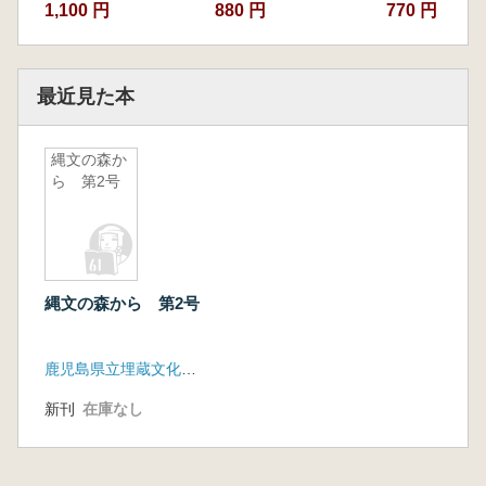
1,100 円
880 円
770 円
最近見た本
縄文の森か
ら 第2号
縄文の森から 第2号
鹿児島県立埋蔵文化財センター
新刊
在庫なし