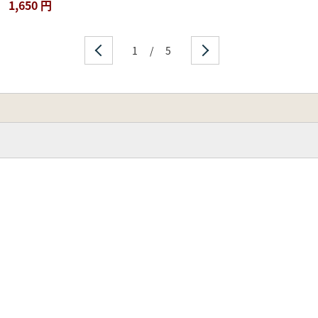
1,650 円
1
/
5