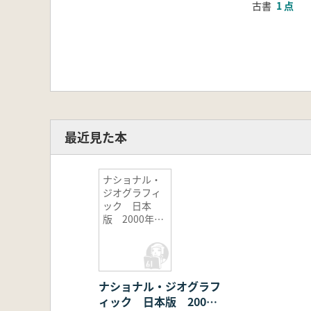
古書
1 点
最近見た本
ナショナル・
ジオグラフィ
ック 日本
版 2000年
全12冊揃
ナショナル・ジオグラフ
ィック 日本版 2000