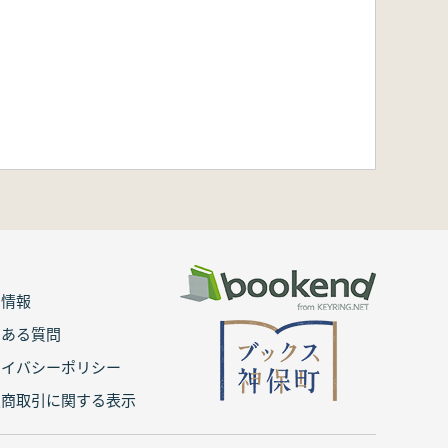
用情報
くある質問
ライバシーポリシー
定商取引に関する表示