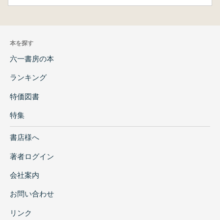
本を探す
六一書房の本
ランキング
特価図書
特集
書店様へ
著者ログイン
会社案内
お問い合わせ
リンク