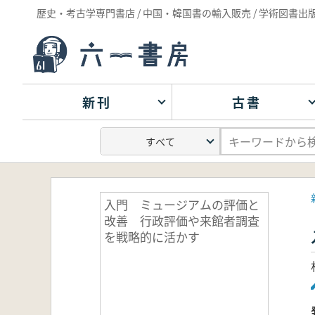
歴史・考古学専門書店 / 中国・韓国書の輸入販売 / 学術図書出
新刊
古書
入門 ミュージアムの評価と
改善 行政評価や来館者調査
を戦略的に活かす