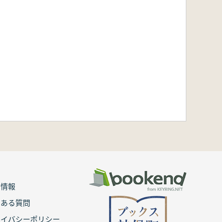
用情報
くある質問
ライバシーポリシー