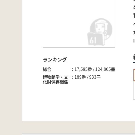
ランキング
総合
17,585番 / 124,805冊
博物館学・文
189番 / 933冊
化財保存関係