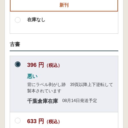
新刊
在庫なし
古書
396 円
（税込）
悪い
背にラベル剥がし跡 39頁以降上下逆転して
製本されています
08月14日発送予定
千葉倉庫在庫
633 円
（税込）