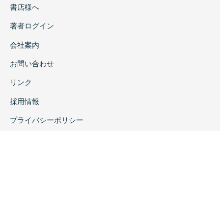
書店様へ
著者ログイン
会社案内
お問い合わせ
リンク
採用情報
プライバシーポリシー
特定商取引に関する表示