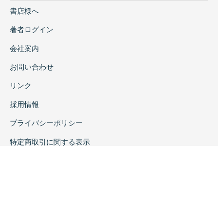
書店様へ
著者ログイン
会社案内
お問い合わせ
リンク
採用情報
プライバシーポリシー
特定商取引に関する表示