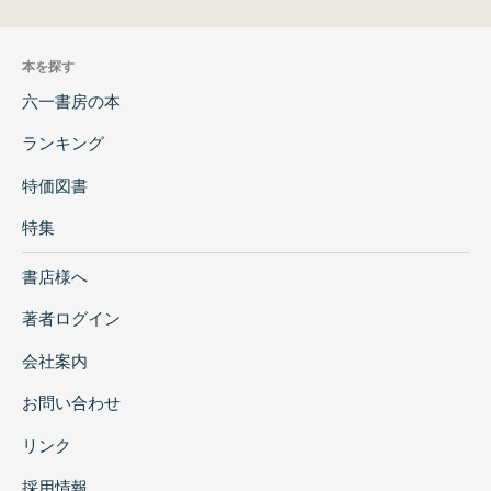
本を探す
六一書房の本
ランキング
特価図書
特集
書店様へ
著者ログイン
会社案内
お問い合わせ
リンク
採用情報