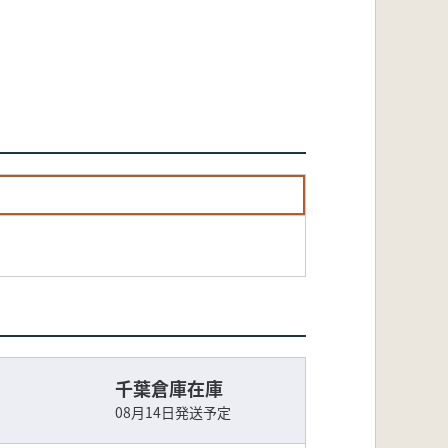
千葉倉庫在庫
08月14日発送予定