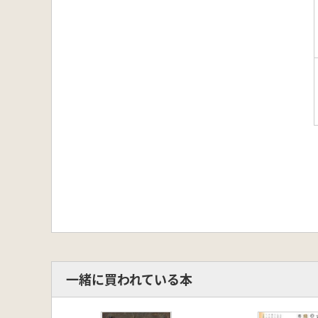
一緒に買われている本