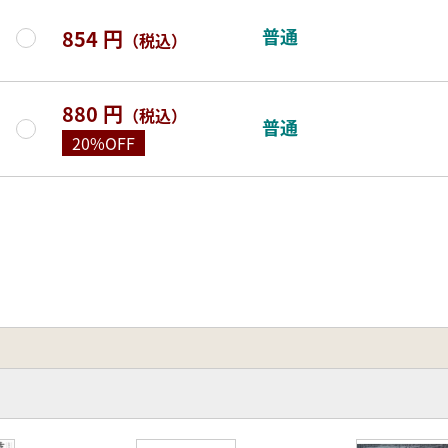
普通
854 円
（税込）
880 円
（税込）
普通
20%OFF