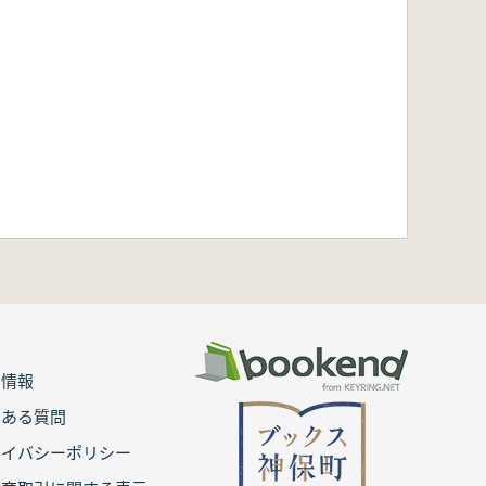
用情報
くある質問
ライバシーポリシー