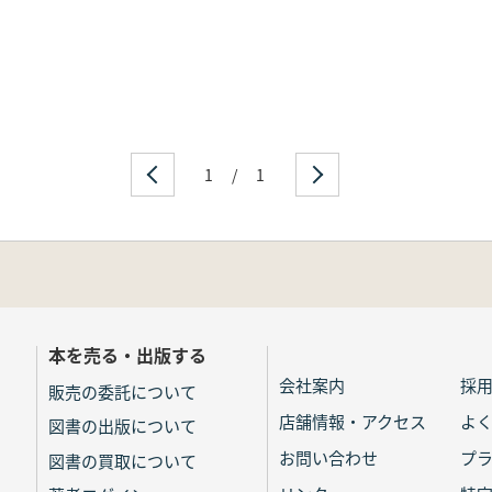
1
/
1
本を売る・出版する
会社案内
採
販売の委託について
店舗情報・アクセス
よ
図書の出版について
お問い合わせ
プ
図書の買取について