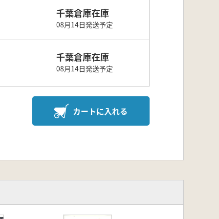
千葉倉庫在庫
08月14日発送予定
千葉倉庫在庫
08月14日発送予定
カートに入れる