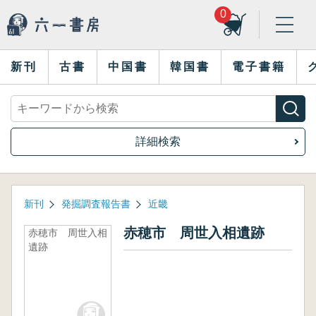
0
新刊
古書
中国書
韓国書
電子書籍
詳細検索
新刊
発掘調査報告書
近畿
赤穂市 周世入相遺跡
赤穂市 周世入相
遺跡