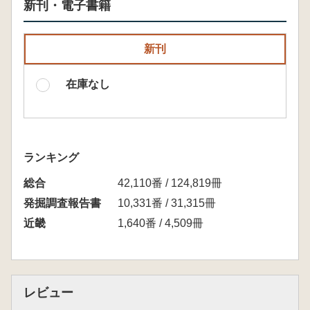
新刊・電子書籍
新刊
在庫なし
ランキング
総合
42,110番 / 124,819冊
発掘調査報告書
10,331番 / 31,315冊
近畿
1,640番 / 4,509冊
レビュー