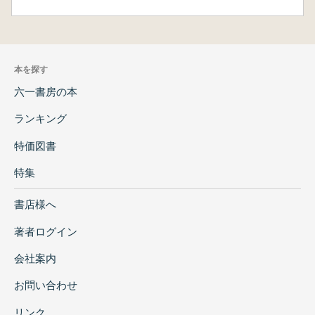
本を探す
六一書房の本
ランキング
特価図書
特集
書店様へ
著者ログイン
会社案内
お問い合わせ
リンク