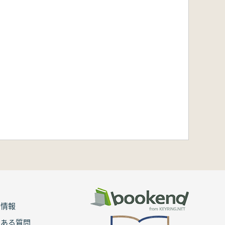
用情報
くある質問