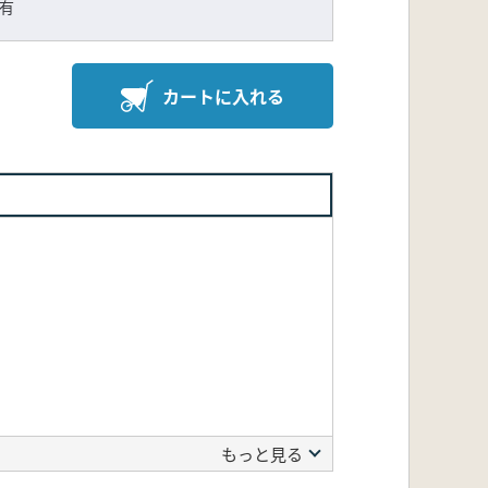
有
カートに入れる
もっと見る