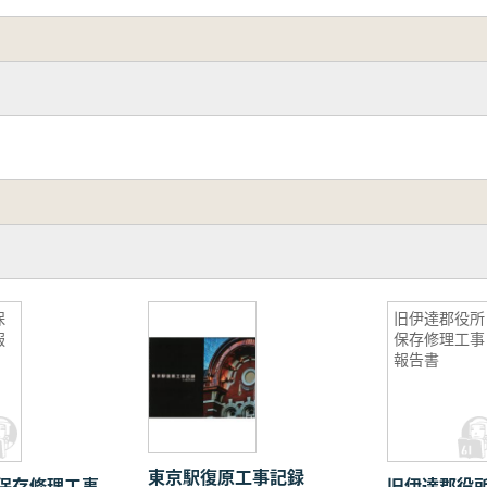
保
旧伊達郡役所
報
保存修理工事
報告書
東京駅復原工事記録
保存修理工事
旧伊達郡役