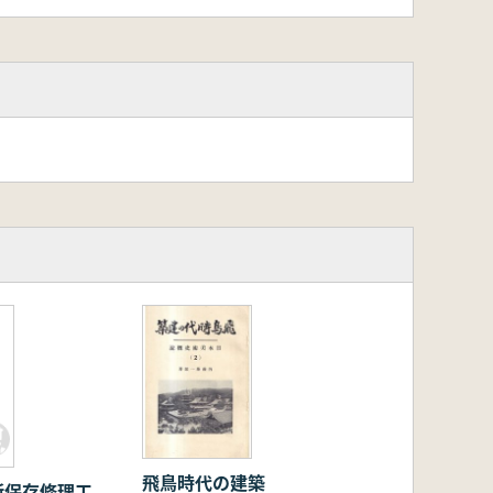
飛鳥時代の建築
所保存修理工