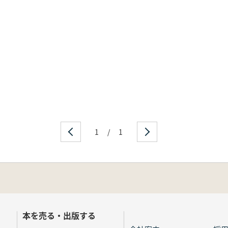
1
/
1
本を売る・出版する