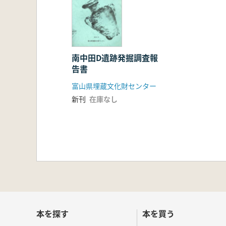
南中田D遺跡発掘調査報
告書
富山県埋蔵文化財センター
新刊
在庫なし
本を探す
本を買う