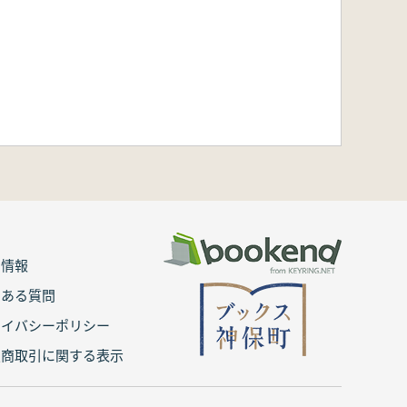
用情報
くある質問
ライバシーポリシー
定商取引に関する表示