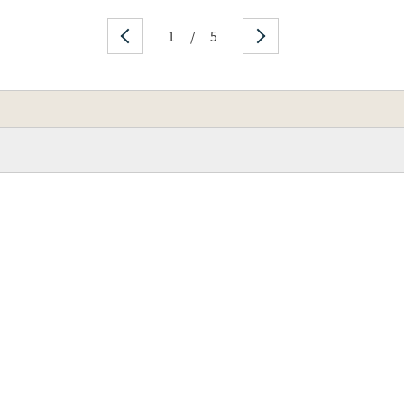
1
/
5