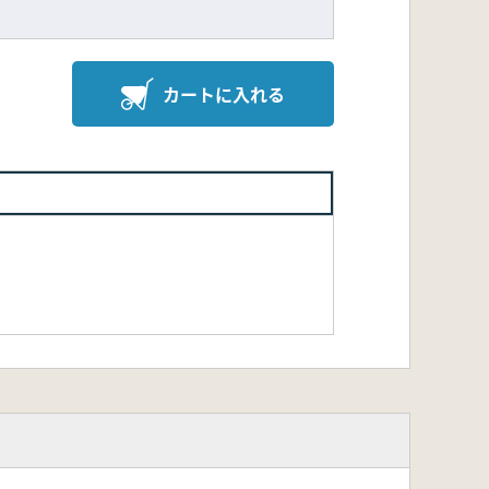
カートに入れる