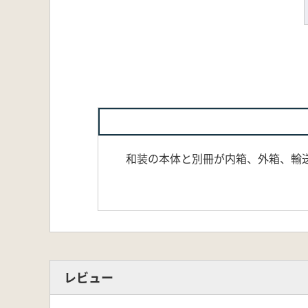
和装の本体と別冊が内箱、外箱、輸
レビュー