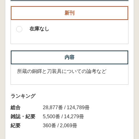
新刊
在庫なし
内容
所蔵の銅鐸と刀装具についての論考など
ランキング
総合
28,877番 / 124,789冊
雑誌・紀要
5,500番 / 14,279冊
紀要
360番 / 2,069冊