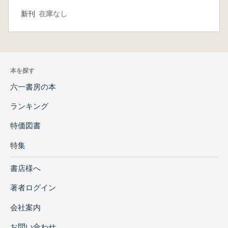
新刊
在庫なし
本を探す
六一書房の本
ランキング
特価図書
特集
書店様へ
著者ログイン
会社案内
お問い合わせ