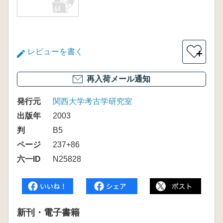
レビューを書く
＋
再入荷メール通知
発行元
関西大学考古学研究室
出版年
2003
判
B5
ページ
237+86
六一ID
N25828
新刊・電子書籍