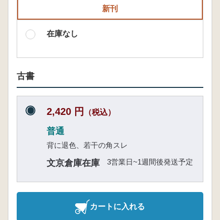
新刊
在庫なし
古書
2,420 円
（税込）
普通
背に退色、若干の角スレ
3営業日~1週間後発送予定
文京倉庫在庫
カートに入れる