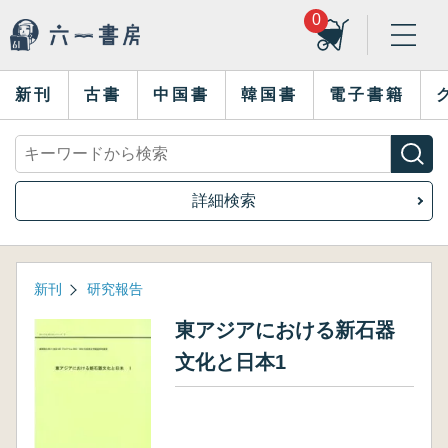
0
新刊
古書
中国書
韓国書
電子書籍
詳細検索
新刊
研究報告
東アジアにおける新石器
文化と日本1