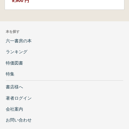
9,900 円
本を探す
六一書房の本
ランキング
特価図書
特集
書店様へ
著者ログイン
会社案内
お問い合わせ