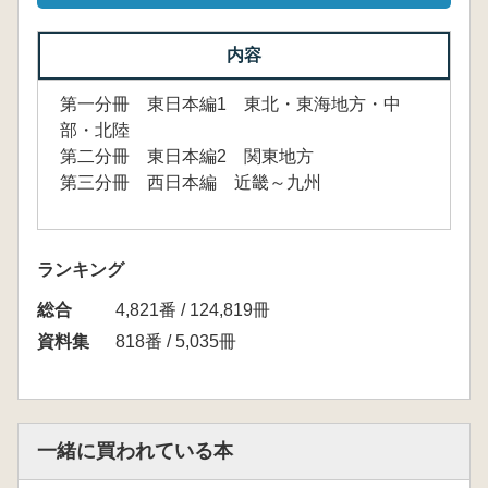
内容
第一分冊 東日本編1 東北・東海地方・中
部・北陸
第二分冊 東日本編2 関東地方
第三分冊 西日本編 近畿～九州
ランキング
総合
4,821番 / 124,819冊
資料集
818番 / 5,035冊
一緒に買われている本