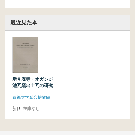
最近見た本
新堂廃寺・オガンジ
池瓦窯出土瓦の研究
京都大学総合博物館資料基礎調査係
新刊
在庫なし