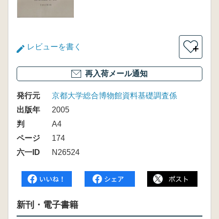
レビューを書く
＋
再入荷メール通知
発行元
京都大学総合博物館資料基礎調査係
出版年
2005
判
A4
ページ
174
六一ID
N26524
新刊・電子書籍