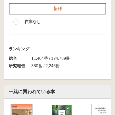
新刊
在庫なし
ランキング
総合
11,404番 / 124,789冊
研究報告
380番 / 2,246冊
一緒に買われている本