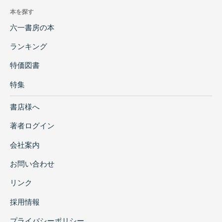
本を探す
六一書房の本
ランキング
特価図書
特集
書店様へ
著者ログイン
会社案内
お問い合わせ
リンク
採用情報
プライバシーポリシー