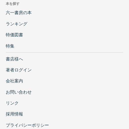
本を探す
六一書房の本
ランキング
特価図書
特集
書店様へ
著者ログイン
会社案内
お問い合わせ
リンク
採用情報
プライバシーポリシー