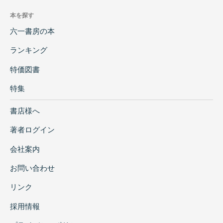
本を探す
六一書房の本
ランキング
特価図書
特集
書店様へ
著者ログイン
会社案内
お問い合わせ
リンク
採用情報