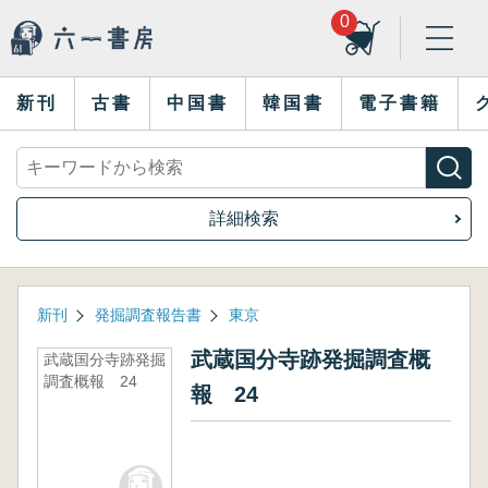
0
新刊
古書
中国書
韓国書
電子書籍
詳細検索
新刊
発掘調査報告書
東京
武蔵国分寺跡発掘調査概
武蔵国分寺跡発掘
調査概報 24
報 24