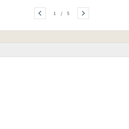
1
/
5