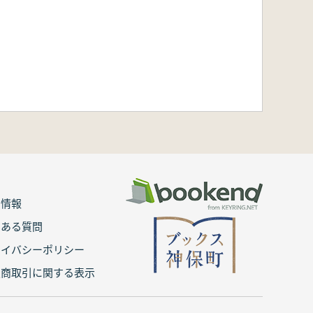
用情報
くある質問
ライバシーポリシー
定商取引に関する表示