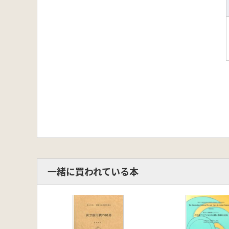
一緒に買われている本