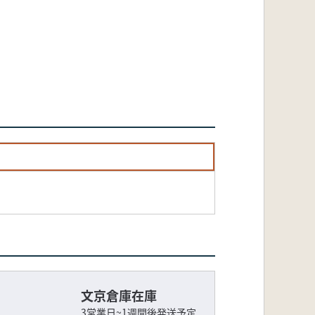
文京倉庫在庫
3営業日~1週間後発送予定