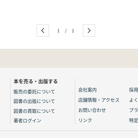
1
/
1
本を売る・出版する
会社案内
採
販売の委託について
店舗情報・アクセス
よ
図書の出版について
お問い合わせ
プ
図書の買取について
リンク
特
著者ログイン