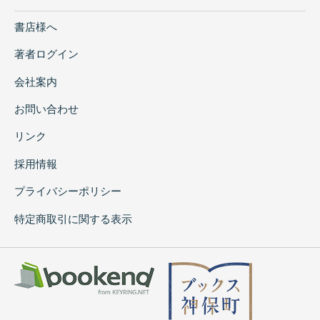
書店様へ
著者ログイン
会社案内
お問い合わせ
リンク
採用情報
プライバシーポリシー
特定商取引に関する表示