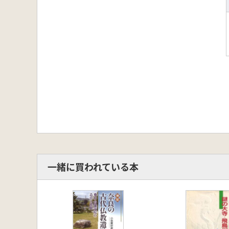
一緒に買われている本