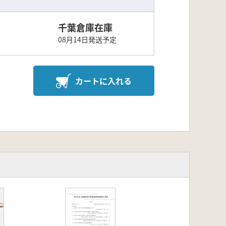
千葉倉庫在庫
08月14日発送予定
カートに入れる