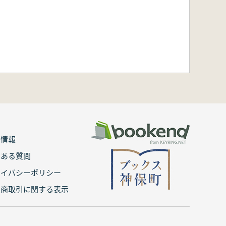
用情報
くある質問
ライバシーポリシー
定商取引に関する表示