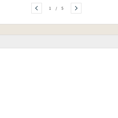
1
/
5