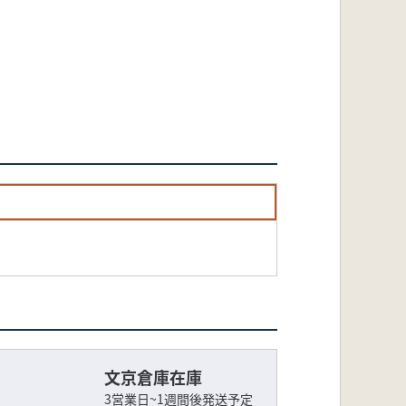
文京倉庫在庫
3営業日~1週間後発送予定