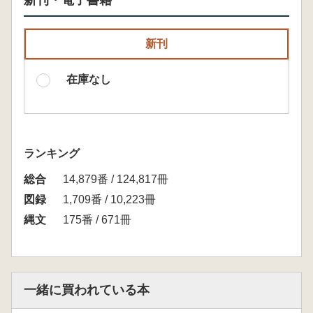
新刊・電子書籍
新刊
在庫なし
ランキング
総合
14,879番 / 124,817冊
図録
1,709番 / 10,223冊
縄文
175番 / 671冊
一緒に買われている本