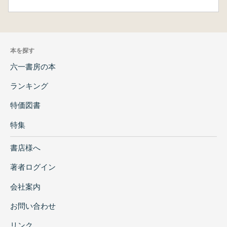
本を探す
六一書房の本
ランキング
特価図書
特集
書店様へ
著者ログイン
会社案内
お問い合わせ
リンク