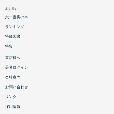
本を探す
六一書房の本
ランキング
特価図書
特集
書店様へ
著者ログイン
会社案内
お問い合わせ
リンク
採用情報