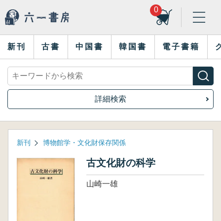
0
新刊
古書
中国書
韓国書
電子書籍
詳細検索
新刊
博物館学・文化財保存関係
古文化財の科学
山崎一雄