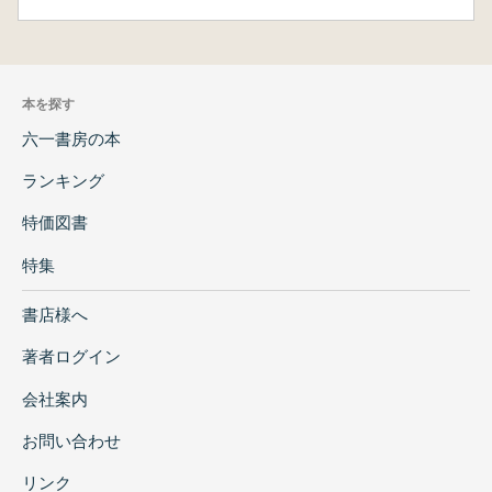
本を探す
六一書房の本
ランキング
特価図書
特集
書店様へ
著者ログイン
会社案内
お問い合わせ
リンク