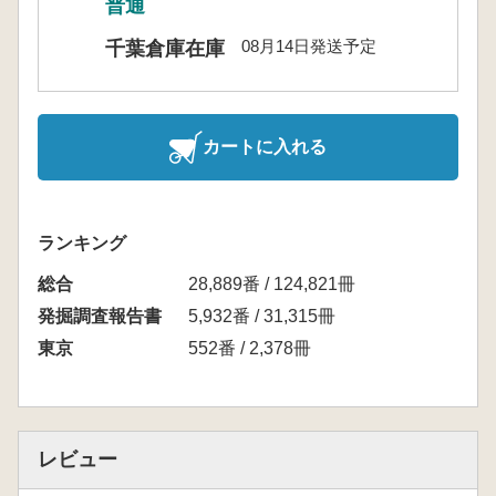
普通
08月14日発送予定
千葉倉庫在庫
カートに入れる
ランキング
総合
28,889番 / 124,821冊
発掘調査報告書
5,932番 / 31,315冊
東京
552番 / 2,378冊
レビュー