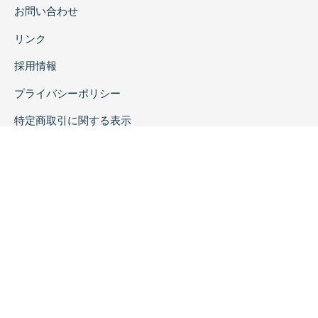
お問い合わせ
リンク
採用情報
プライバシーポリシー
特定商取引に関する表示
copyrightc2020 Rokuichi Shobo All Right Reserved.