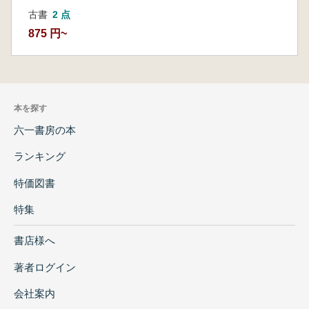
古書
2 点
875 円~
本を探す
六一書房の本
ランキング
特価図書
特集
書店様へ
著者ログイン
会社案内