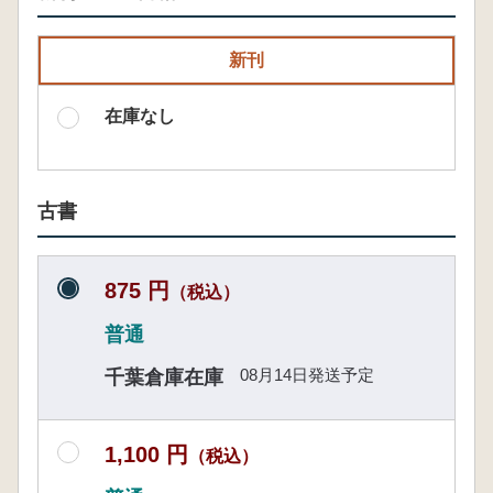
新刊
在庫なし
古書
875 円
（税込）
普通
08月14日発送予定
千葉倉庫在庫
1,100 円
（税込）