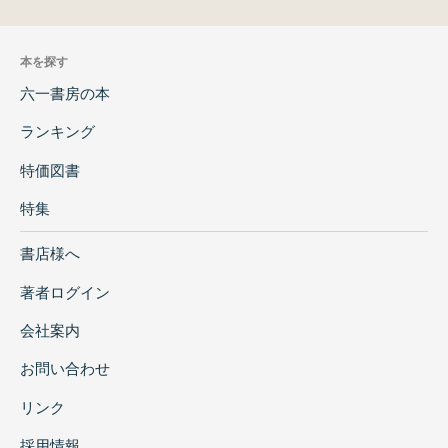
本を探す
六一書房の本
ランキング
特価図書
特集
書店様へ
著者ログイン
会社案内
お問い合わせ
リンク
採用情報