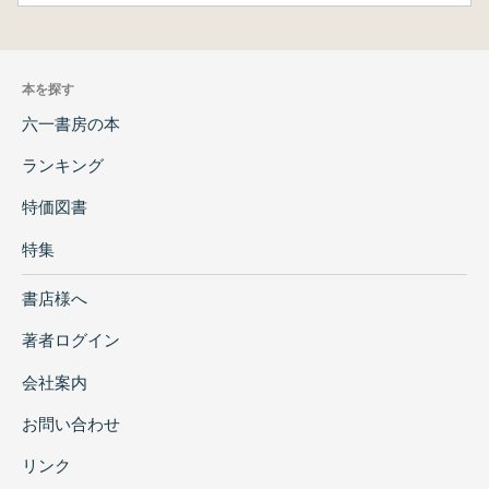
本を探す
六一書房の本
ランキング
特価図書
特集
書店様へ
著者ログイン
会社案内
お問い合わせ
リンク