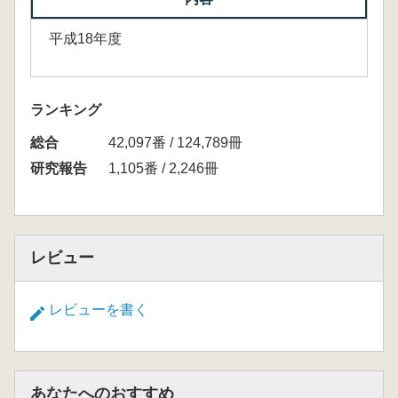
平成18年度
ランキング
総合
42,097番 / 124,789冊
研究報告
1,105番 / 2,246冊
レビュー
レビューを書く
あなたへのおすすめ