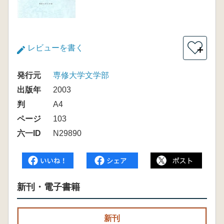
レビューを書く
＋
発行元
専修大学文学部
出版年
2003
判
A4
ページ
103
六一ID
N29890
新刊・電子書籍
新刊