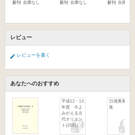
新刊
在庫なし
新刊
在庫なし
新刊
在庫なし
レビュー
レビューを書く
あなたへのおすすめ
平成12・13
日浦勇著作
年度 今よ
集
みがえる古
代オリエン
ト(2001)