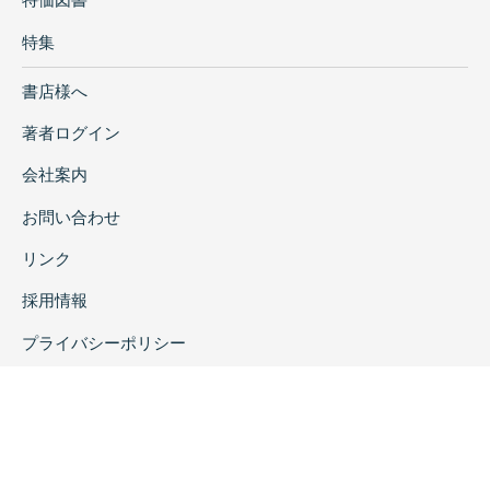
特集
書店様へ
著者ログイン
会社案内
お問い合わせ
リンク
採用情報
プライバシーポリシー
特定商取引に関する表示