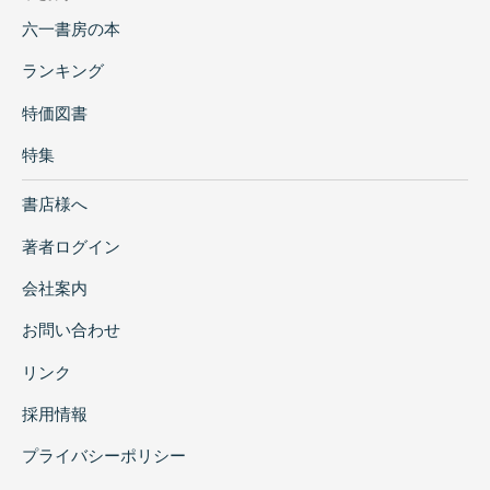
六一書房の本
ランキング
特価図書
特集
書店様へ
著者ログイン
会社案内
お問い合わせ
リンク
採用情報
プライバシーポリシー