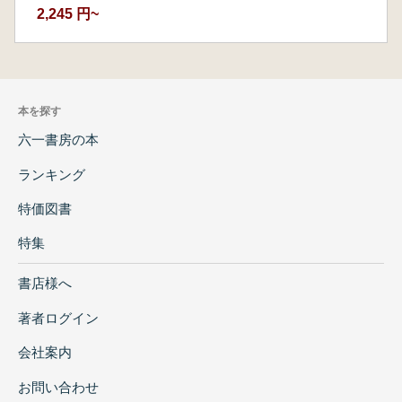
2,245 円~
本を探す
六一書房の本
ランキング
特価図書
特集
書店様へ
著者ログイン
会社案内
お問い合わせ