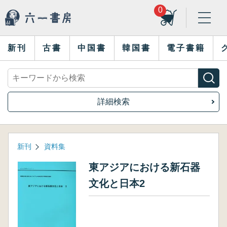
0
新刊
古書
中国書
韓国書
電子書籍
詳細検索
新刊
資料集
東アジアにおける新石器
文化と日本2