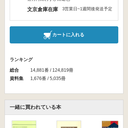
3営業日~1週間後発送予定
文京倉庫在庫
カートに入れる
ランキング
総合
14,881番 / 124,819冊
資料集
1,676番 / 5,035冊
一緒に買われている本