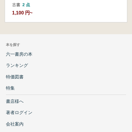
古書
2 点
1,100 円~
本を探す
六一書房の本
ランキング
特価図書
特集
書店様へ
著者ログイン
会社案内