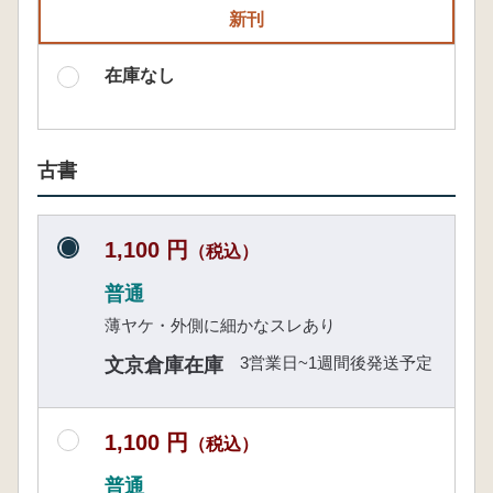
新刊
在庫なし
古書
1,100 円
（税込）
普通
薄ヤケ・外側に細かなスレあり
3営業日~1週間後発送予定
文京倉庫在庫
1,100 円
（税込）
普通