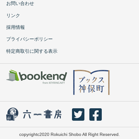
お問い合わせ
リンク
採用情報
プライバシーポリシー
特定商取引に関する表示
copyrightc2020 Rokuichi Shobo All Right Reserved.