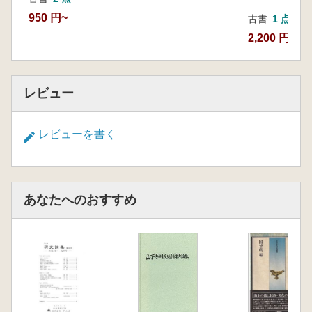
950 円~
古書
1 点
2,200 円
レビュー
レビューを書く
あなたへのおすすめ