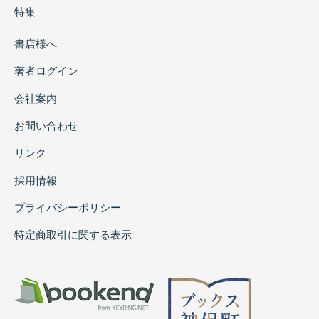
特集
書店様へ
著者ログイン
会社案内
お問い合わせ
リンク
採用情報
プライバシーポリシー
特定商取引に関する表示