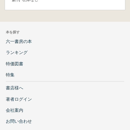
本を探す
六一書房の本
ランキング
特価図書
特集
書店様へ
著者ログイン
会社案内
お問い合わせ