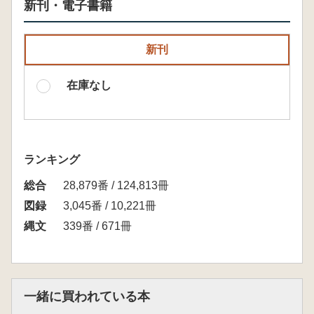
新刊・電子書籍
新刊
在庫なし
ランキング
総合
28,879番 / 124,813冊
図録
3,045番 / 10,221冊
縄文
339番 / 671冊
一緒に買われている本