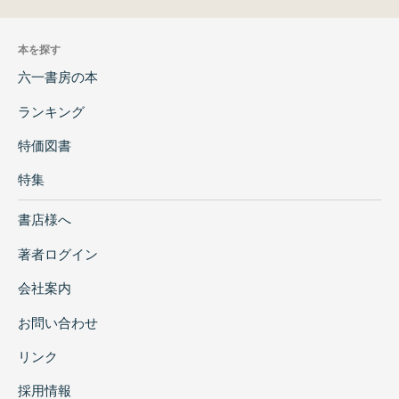
本を探す
六一書房の本
ランキング
特価図書
特集
書店様へ
著者ログイン
会社案内
お問い合わせ
リンク
採用情報