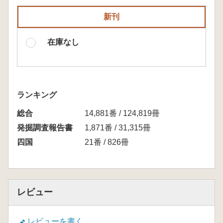
新刊
在庫なし
ランキング
総合
14,881番 / 124,819冊
発掘調査報告書
1,871番 / 31,315冊
四国
21番 / 826冊
レビュー
レビューを書く